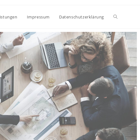
istungen
Impressum
Datenschutzerklärung