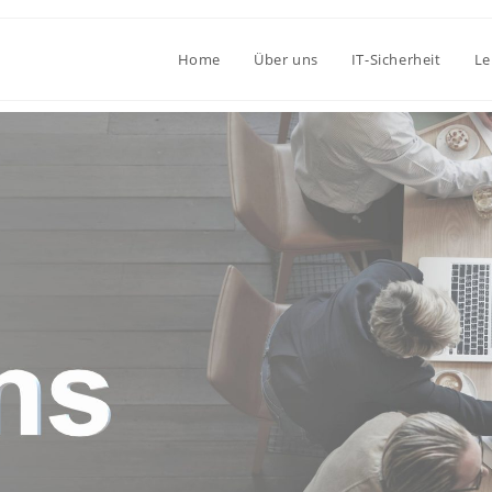
Home
Über uns
IT-Sicherheit
Le