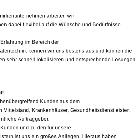
!
amilienunternehmen arbeiten wir
hen dabei flexibel auf die Wünsche und Bedürfnisse
r Erfahrung im Bereich der
tentechnik kennen wir uns bestens aus und können die
n sehr schnell lokalisieren und entsprechende Lösungen
t!
nchenübergreifend Kunden aus dem
Mittelstand, Krankenhäuser, Gesundheitsdienstleister,
ntliche Auftraggeber.
 Kunden und zu den für unsere
istern ist uns ein großes Anliegen. Hieraus haben