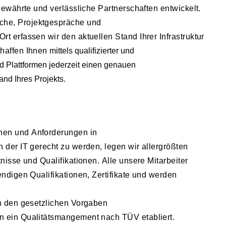
bewährte und verlässliche Partnerschaften entwickelt.
che, Projektgespräche und
t erfassen wir den aktuellen Stand Ihrer Infrastruktur
haffen Ihnen
mittels qualifizierter und
d Plattformen jederzeit einen genauen
and Ihres Projekts.
en und Anforderungen in
 der IT gerecht zu werden, legen wir allergrößten
nisse und Qualifikationen. Alle unsere Mitarbeiter
endigen Qualifikationen, Zertifikate und werden
ch den gesetzlichen Vorgaben
 ein Qualitätsmangement nach TÜV etabliert.