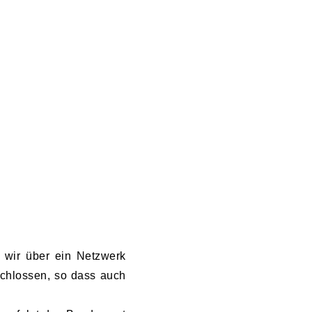
 wir über ein Netzwerk
schlossen, so dass auch